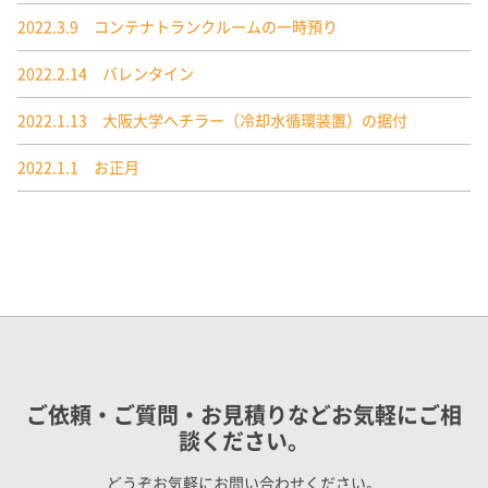
2022.3.9 コンテナトランクルームの一時預り
2022.2.14 バレンタイン
2022.1.13 大阪大学へチラー（冷却水循環装置）の据付
2022.1.1 お正月
ご依頼・ご質問・お見積りなどお気軽にご相
談ください。
どうぞお気軽にお問い合わせください。