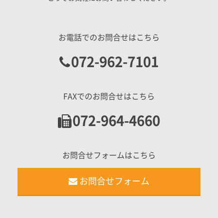
お電話でのお問合せはこちら
072-962-7101
FAXでのお問合せはこちら
072-964-4660
お問合せフォームはこちら
お問合せフォーム