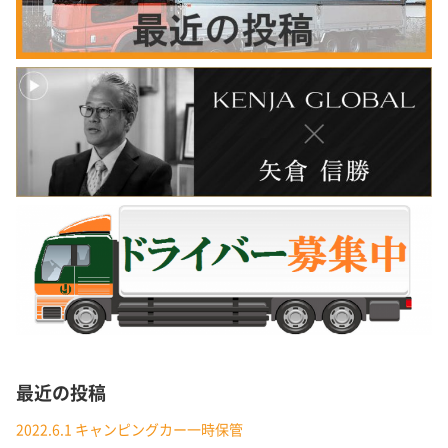
最近の投稿
2022.6.1 キャンピングカー一時保管