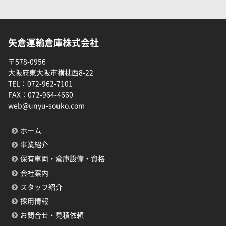
矢倉運輸倉庫株式会社
〒578-0956
大阪府東大阪市横枕西8-22
TEL：
072-962-7101
FAX：
072-964-4660
web@unyu-souko.com
ホーム
事業紹介
保有車両・倉庫設備・資格
会社案内
スタッフ紹介
採用情報
お問合せ・見積依頼