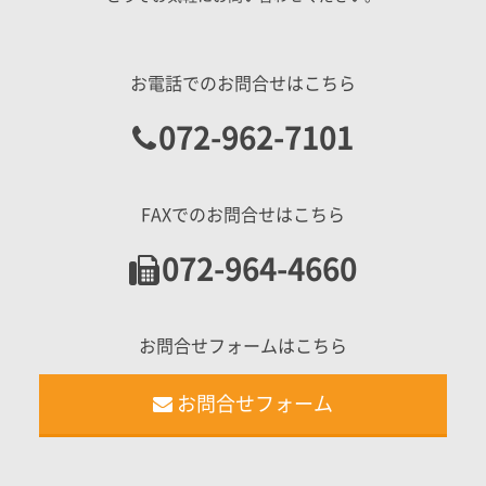
お電話でのお問合せはこちら
072-962-7101
FAXでのお問合せはこちら
072-964-4660
お問合せフォームはこちら
お問合せフォーム