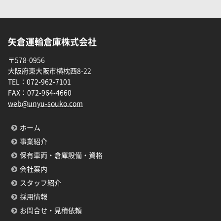
矢倉運輸倉庫株式会社
〒578-0956
大阪府東大阪市横枕西8-22
TEL：
072-962-7101
FAX：
072-964-4660
web@unyu-souko.com
ホーム
事業紹介
保有車両・倉庫設備・資格
会社案内
スタッフ紹介
採用情報
お問合せ・見積依頼