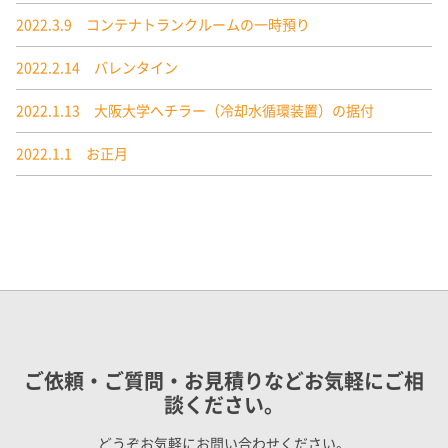
2022.3.9 コンテナトランクルームの一時預り
2022.2.14 バレンタイン
2022.1.13 大阪大学へチラー（冷却水循環装置）の据付
2022.1.1 お正月
ご依頼・ご質問・お見積りなどお気軽にご相
談ください。
どうぞお気軽にお問い合わせください。