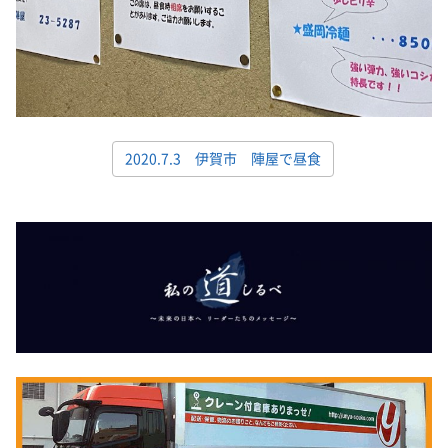
2020.7.3 伊賀市 陣屋で昼食