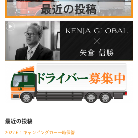
最近の投稿
2022.6.1 キャンピングカー一時保管