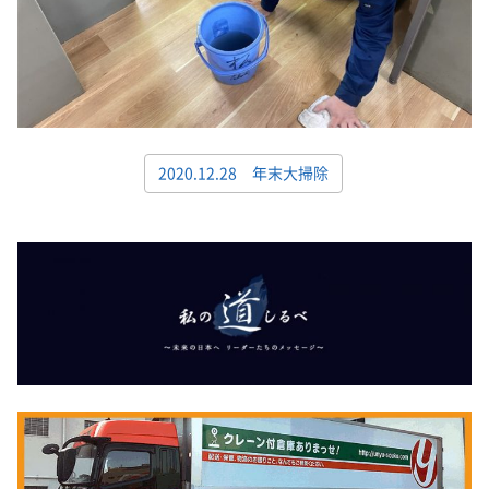
2020.12.28 年末大掃除