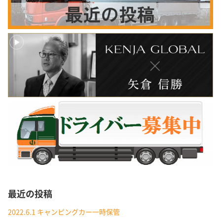
最近の投稿
2022.6.1 キャンピングカー一時保管