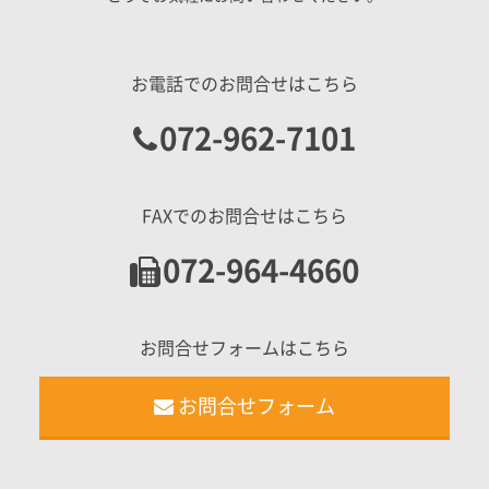
お電話でのお問合せはこちら
072-962-7101
FAXでのお問合せはこちら
072-964-4660
お問合せフォームはこちら
お問合せフォーム