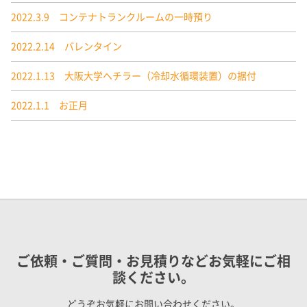
2022.3.9 コンテナトランクルームの一時預り
2022.2.14 バレンタイン
2022.1.13 大阪大学へチラー（冷却水循環装置）の据付
2022.1.1 お正月
ご依頼・ご質問・お見積りなどお気軽にご相
談ください。
どうぞお気軽にお問い合わせください。