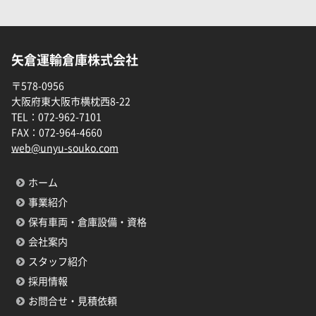
矢倉運輸倉庫株式会社
〒578-0956
大阪府東大阪市横枕西8-22
TEL：
072-962-7101
FAX：
072-964-4660
web@unyu-souko.com
ホーム
事業紹介
保有車両・倉庫設備・資格
会社案内
スタッフ紹介
採用情報
お問合せ・見積依頼