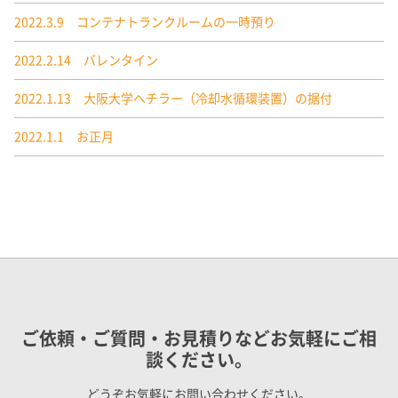
2022.3.9 コンテナトランクルームの一時預り
2022.2.14 バレンタイン
2022.1.13 大阪大学へチラー（冷却水循環装置）の据付
2022.1.1 お正月
ご依頼・ご質問・お見積りなどお気軽にご相
談ください。
どうぞお気軽にお問い合わせください。