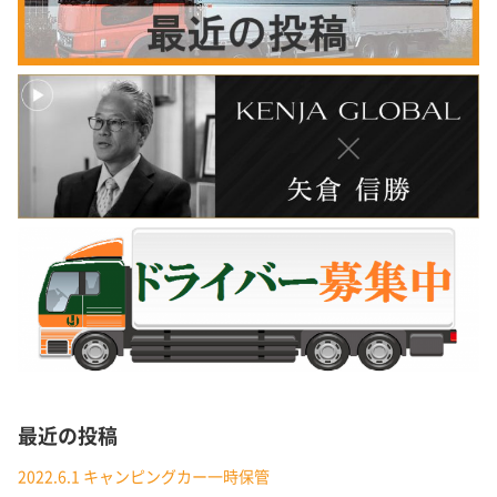
最近の投稿
2022.6.1 キャンピングカー一時保管