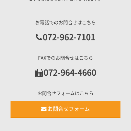
お電話でのお問合せはこちら
072-962-7101
FAXでのお問合せはこちら
072-964-4660
お問合せフォームはこちら
お問合せフォーム