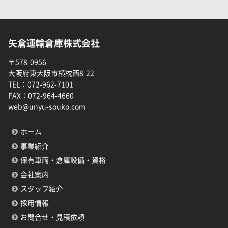
矢倉運輸倉庫株式会社
〒578-0956
大阪府東大阪市横枕西8-22
TEL：
072-962-7101
FAX：
072-964-4660
web@unyu-souko.com
ホーム
事業紹介
保有車両・倉庫設備・資格
会社案内
スタッフ紹介
採用情報
お問合せ・見積依頼