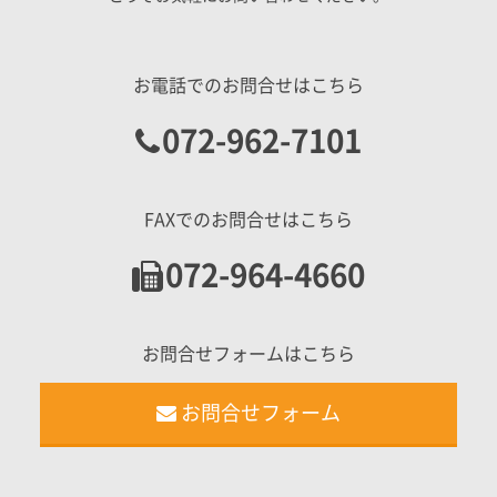
お電話でのお問合せはこちら
072-962-7101
FAXでのお問合せはこちら
072-964-4660
お問合せフォームはこちら
お問合せフォーム