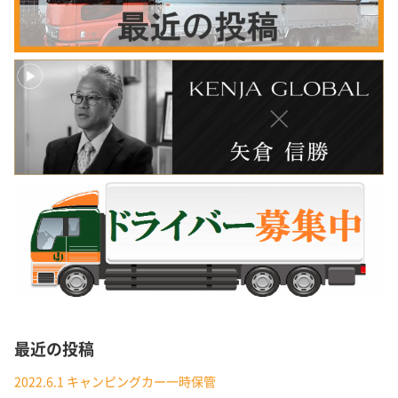
最近の投稿
2022.6.1 キャンピングカー一時保管