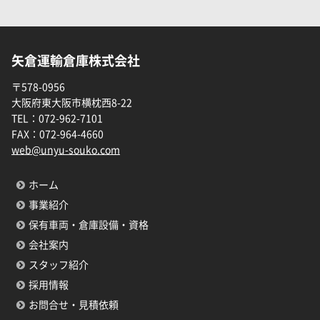
矢倉運輸倉庫株式会社
〒578-0956
大阪府東大阪市横枕西8-22
TEL：
072-962-7101
FAX：
072-964-4660
web@unyu-souko.com
ホーム
事業紹介
保有車両・倉庫設備・資格
会社案内
スタッフ紹介
採用情報
お問合せ・見積依頼