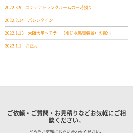
2022.3.9 コンテナトランクルームの一時預り
2022.2.14 バレンタイン
2022.1.13 大阪大学へチラー（冷却水循環装置）の据付
2022.1.1 お正月
ご依頼・ご質問・お見積りなどお気軽にご相
談ください。
どうぞお気軽にお問い合わせください。