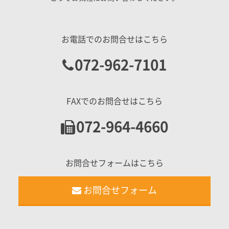
お電話でのお問合せはこちら
072-962-7101
FAXでのお問合せはこちら
072-964-4660
お問合せフォームはこちら
お問合せフォーム