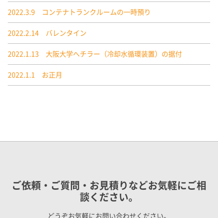
2022.3.9 コンテナトランクルームの一時預り
2022.2.14 バレンタイン
2022.1.13 大阪大学へチラー（冷却水循環装置）の据付
2022.1.1 お正月
ご依頼・ご質問・お見積りなどお気軽にご相
談ください。
どうぞお気軽にお問い合わせください。