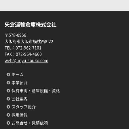
矢倉運輸倉庫株式会社
〒578-0956
大阪府東大阪市横枕西8-22
TEL：
072-962-7101
FAX：
072-964-4660
web@unyu-souko.com
ホーム
事業紹介
保有車両・倉庫設備・資格
会社案内
スタッフ紹介
採用情報
お問合せ・見積依頼