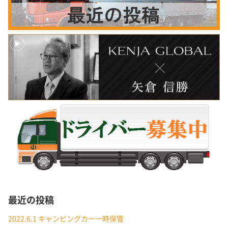
最近の投稿
2022.6.1 キャンピングカー一時保管