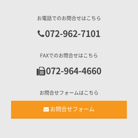
お電話でのお問合せはこちら
072-962-7101
FAXでのお問合せはこちら
072-964-4660
お問合せフォームはこちら
お問合せフォーム