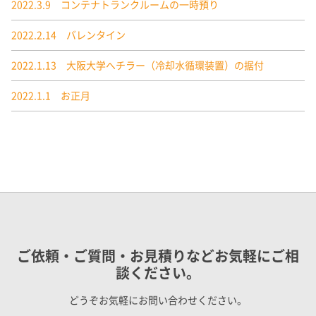
2022.3.9 コンテナトランクルームの一時預り
2022.2.14 バレンタイン
2022.1.13 大阪大学へチラー（冷却水循環装置）の据付
2022.1.1 お正月
ご依頼・ご質問・お見積りなどお気軽にご相
談ください。
どうぞお気軽にお問い合わせください。