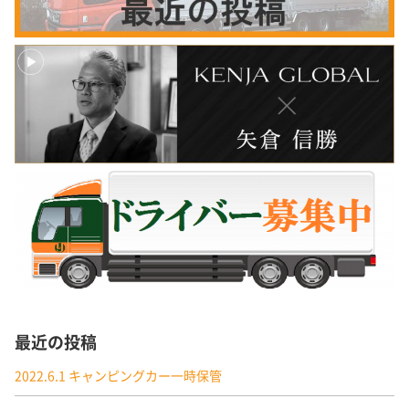
最近の投稿
2022.6.1 キャンピングカー一時保管