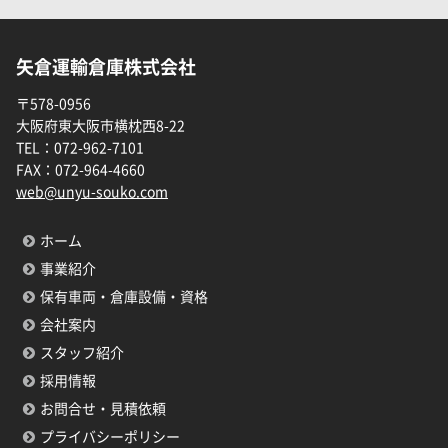
矢倉運輸倉庫株式会社
〒578-0956
大阪府東大阪市横枕西8-22
TEL：
072-962-7101
FAX：
072-964-4660
web@unyu-souko.com
ホーム
事業紹介
保有車両・倉庫設備・資格
会社案内
スタッフ紹介
採用情報
お問合せ・見積依頼
プライバシーポリシー